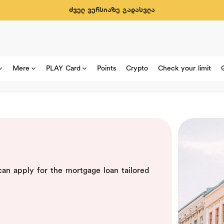
ძველ ვერსიაზე გადასვლა
Mere
PLAY Card
Points
Crypto
Check your limit
an apply for the mortgage loan tailored