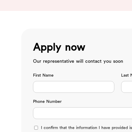
Apply now
Our representative will contact you soon
First Name
Last
Phone Number
I confirm that the information I have provided is