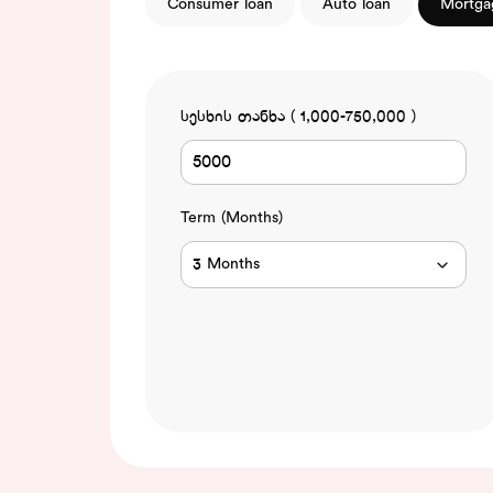
Consumer loan
Auto loan
Mortga
სესხის თანხა ( 1,000-750,000 )
Term (Months)
3 Months