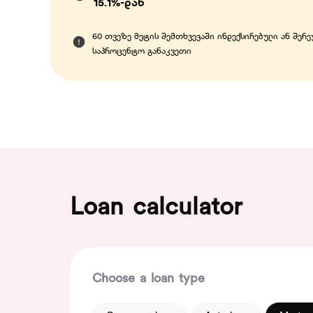
15.1%-დან
60 თვეზე მეტის შემთხვევაში ინდექსირებული ან შერე
საპროცენტო განაკვეთი
Loan calculator
Choose a loan type