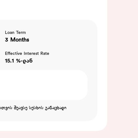
Loan Term
3 Months
Effective Interest Rate
15.1 %-დან
თვის შეავსე სესხის განაცხადი