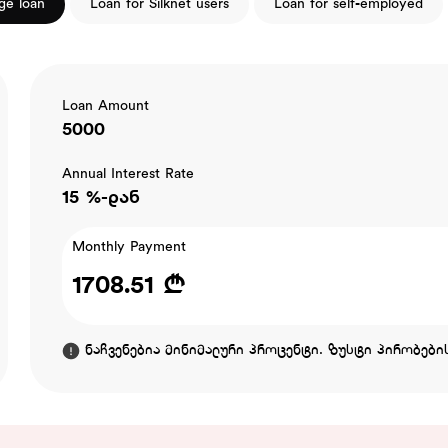
ge loan
Loan for Silknet users
Loan for self-employed
Loan Amount
5000
Annual Interest Rate
15 %-დან
Monthly Payment
1708.51 ₾
ნაჩვენებია მინიმალური პროცენტი. ზუსტი პირობების