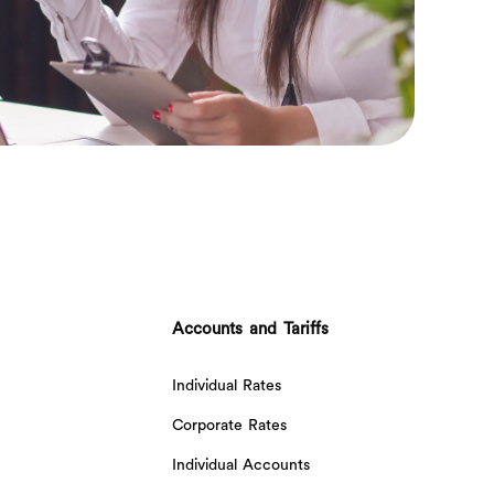
Accounts and Tariffs
Individual Rates
Corporate Rates
Individual Accounts