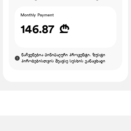
Monthly Payment
146.87 ₾
ნაჩვენებია მინიმალური პროცენტი. ზუსტი
პირობებისთვის შეავსე სესხის განაცხადი