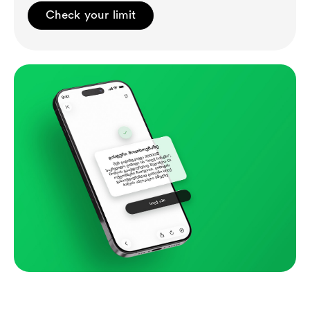
Check your limit