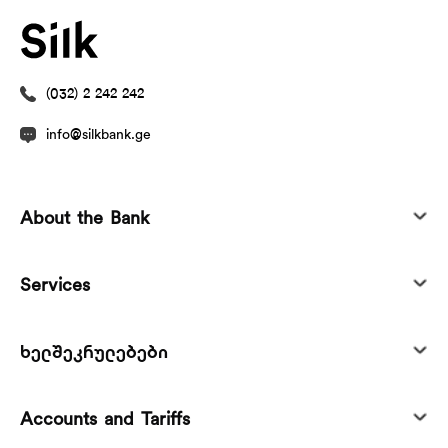
(032) 2 242 242
info@silkbank.ge
About the Bank
Services
ხელშეკრულებები
Accounts and Tariffs