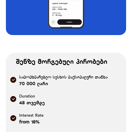
შენზე მორგებული პირობები
სამომხმარებლო სესხის მაქსიმალური თანხა
70 000 ლარი
Duration
48 თვემდე
Interest Rate
from 18%