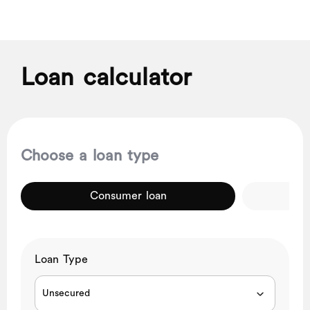
Loan calculator
Choose a loan type
Consumer loan
Loan Type
Unsecured