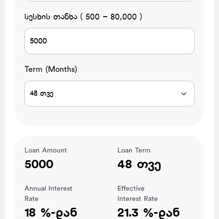
სესხის თანხა ( 500 – 80,000 )
Term (Months)
48 თვე
Loan Amount
Loan Term
5000
48 თვე
Annual Interest
Effective
Rate
Interest Rate
18 %-დან
21.3 %-დან