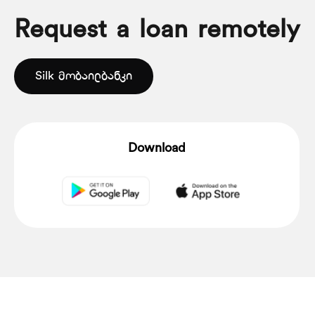
Request a loan remotely
Silk მობაილბანკი
Download