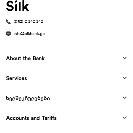
(032) 2 242 242
info@silkbank.ge
About the Bank
Services
ხელშეკრულებები
Accounts and Tariffs