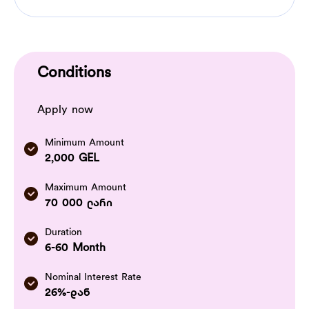
Conditions
Apply now
Minimum Amount
2,000 GEL
Maximum Amount
70 000 ლარი
Duration
6-60 Month
Nominal Interest Rate
26%-დან