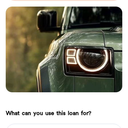
What can you use this loan for?