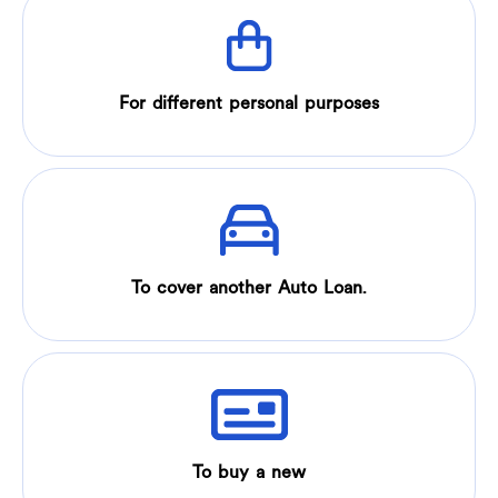
For different personal purposes
To cover another Auto Loan.
To buy a new