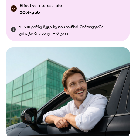
Effective interest rate
30%-დან
10,300 ლარზე მეტი სესხის თანხის შემთხვევაში
გირავნობის ხარჯი – 0 ლარი