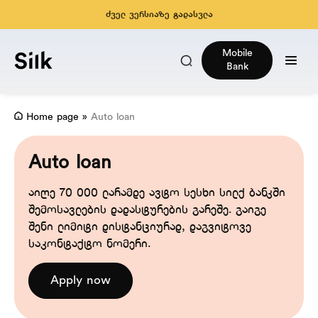
ძველ ვერსიაზე გადასვლა
Mobile
Bank
Home page
»
Auto loan
Auto loan
აიღე 70 000 ლარამდე ავტო სესხი სილქ ბანკში
შემოსავლების დადასტურების გარეშე. გაიგე
შენი ლიმიტი დისტანციურად, დაგვიტოვე
საკონტაქტო ნომერი.
Apply now