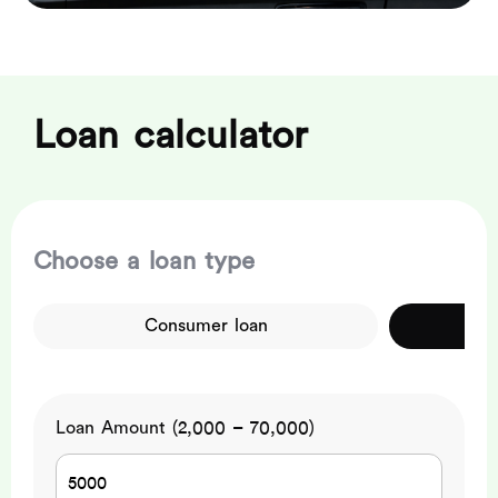
Loan calculator
Choose a loan type
Consumer loan
Loan Amount (2,000 – 70,000)