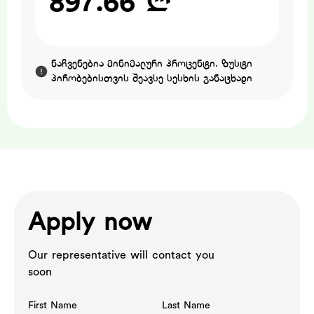
897.66 ₾
ნაჩვენებია მინიმალური პროცენტი. ზუსტი
პირობებისთვის შეავსე სესხის განაცხადი
Apply now
Our representative will contact you
soon
First Name
Last Name