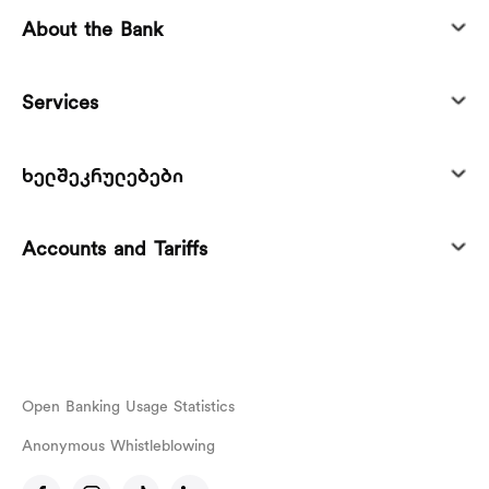
About the Bank
Services
ხელშეკრულებები
Accounts and Tariffs
Open Banking Usage Statistics
Anonymous Whistleblowing