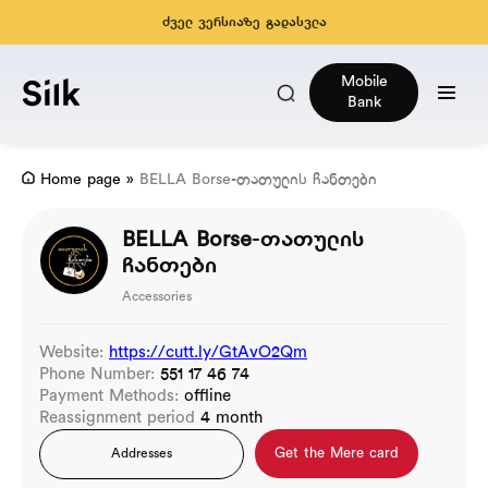
ძველ ვერსიაზე გადასვლა
Mobile
Bank
Home page
»
BELLA Borse-თათულის ჩანთები
BELLA Borse-თათულის
ჩანთები
Accessories
Website:
https://cutt.ly/GtAvO2Qm
Phone Number:
551 17 46 74
Payment Methods:
offline
Reassignment period
4 month
Get the Mere card
Addresses