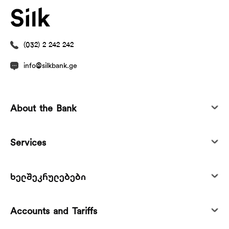
(032) 2 242 242
info@silkbank.ge
About the Bank
Services
ხელშეკრულებები
Accounts and Tariffs