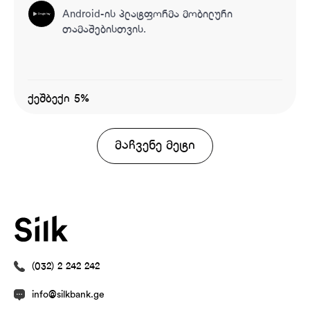
Android-ის პლატფორმა მობილური
თამაშებისთვის.
ქეშბექი 5%
მაჩვენე მეტი
(032) 2 242 242
info@silkbank.ge