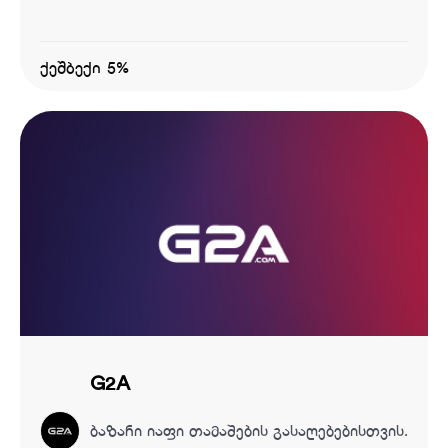
ქეშბექი 5%
G2A
ბაზარი იაფი თამაშების გასაღებებისთვის.