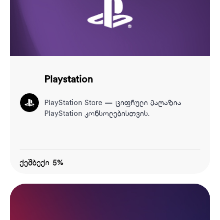
Playstation
PlayStation Store — ციფრული მაღაზია
PlayStation კონსოლებისთვის.
ქეშბექი 5%