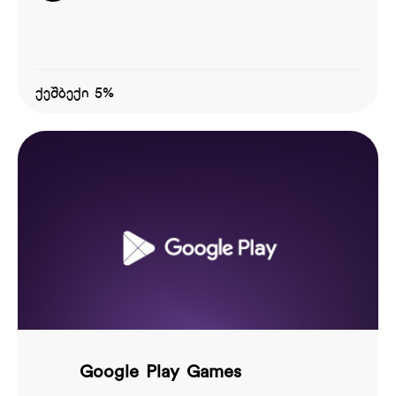
ქეშბექი 5%
Google Play Games