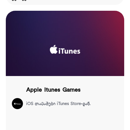
Apple Itunes Games
iOS თამაშები iTunes Store-დან.