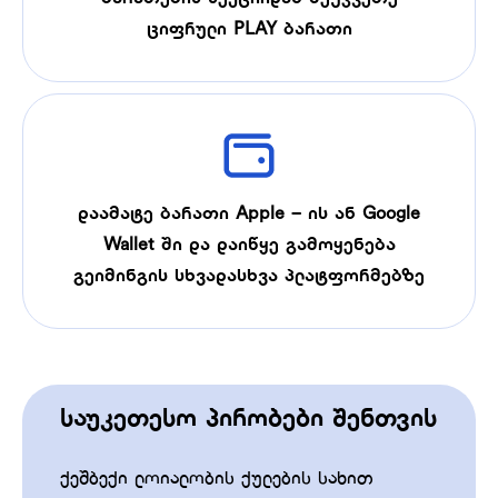
ციფრული PLAY ბარათი
დაამატე ბარათი Apple – ის ან Google
Wallet ში და დაიწყე გამოყენება
გეიმინგის სხვადასხვა პლატფორმებზე
საუკეთესო პირობები შენთვის
ქეშბექი ლოიალობის ქულების სახით