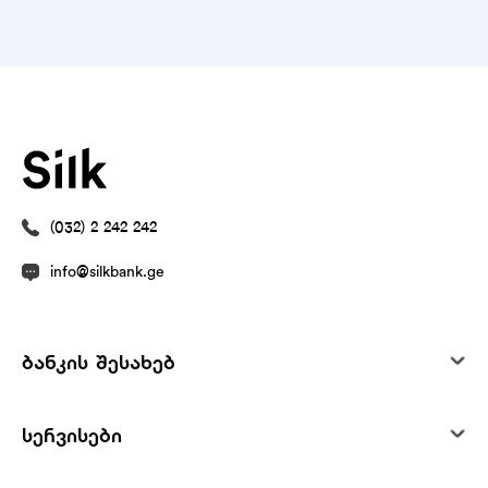
(032) 2 242 242
info@silkbank.ge
ბანკის შესახებ
სერვისები