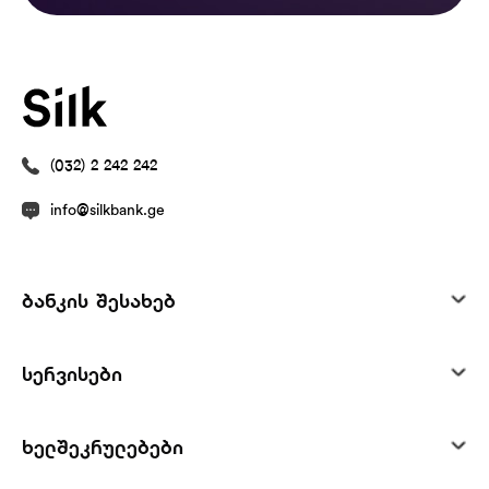
(032) 2 242 242
info@silkbank.ge
ბანკის შესახებ
სერვისები
ხელშეკრულებები