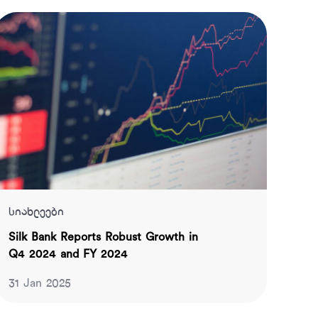
სიახლეები
Silk Bank Reports Robust Growth in
Q4 2024 and FY 2024
31 Jan 2025