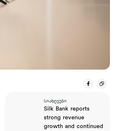
სიახლეები
Silk Bank reports
strong revenue
growth and continued