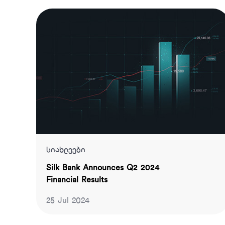
სიახლეები
Silk Bank Announces Q2 2024
Financial Results
25 Jul 2024