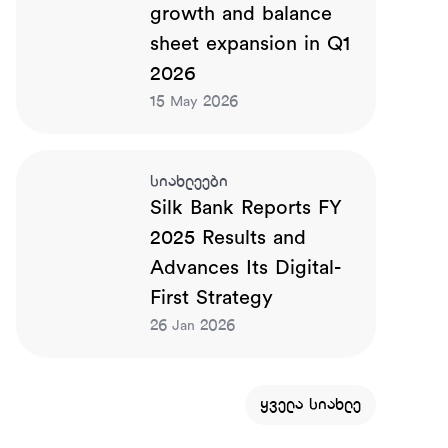
growth and balance
sheet expansion in Q1
2026
15
2026
May
სიახლეები
Silk Bank Reports FY
2025 Results and
Advances Its Digital-
First Strategy
26
2026
Jan
ყველა სიახლე