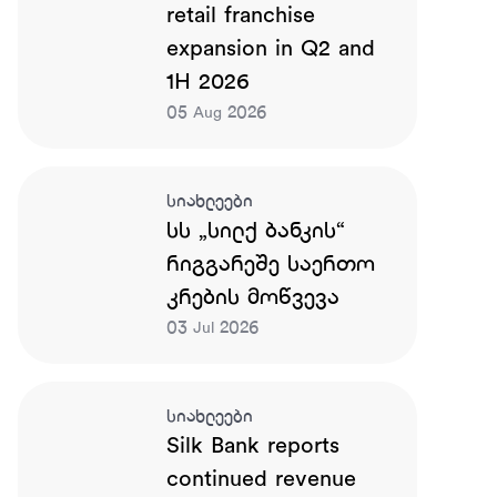
retail franchise
expansion in Q2 and
1H 2026
05
2026
Aug
სიახლეები
სს „სილქ ბანკის“
რიგგარეშე საერთო
კრების მოწვევა
03
2026
Jul
სიახლეები
Silk Bank reports
continued revenue