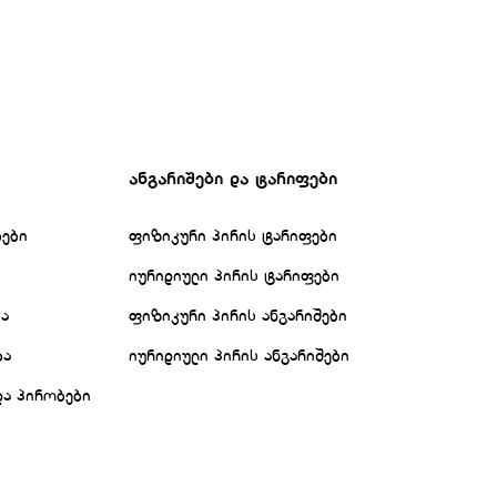
ანგარიშები და ტარიფები
ბები
ფიზიკური პირის ტარიფები
იურიდიული პირის ტარიფები
ბა
ფიზიკური პირის ანგარიშები
ბა
იურიდიული პირის ანგარიშები
და პირობები