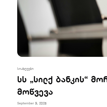
სიახლეები
სს „სილქ ბანკის“ მ
მოწვევა
September 9, 2025