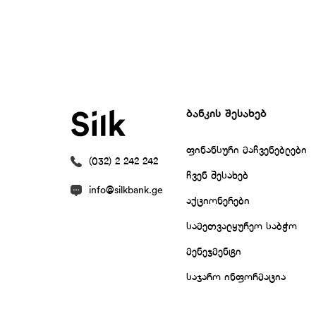
ბანკის შესახებ
ფინანსური მაჩვენებლები
(032) 2 242 242
ჩვენ შესახებ
info@silkbank.ge
აქციონერები
სამეთვალყურეო საბჭო
მენეჯმენტი
საჯარო ინფორმაცია