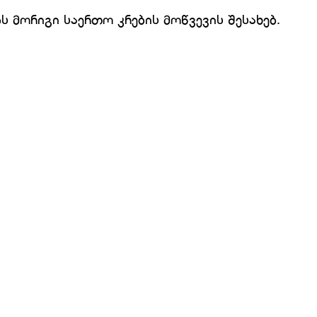
ბს მორიგი საერთო კრების მოწვევის შესახებ.