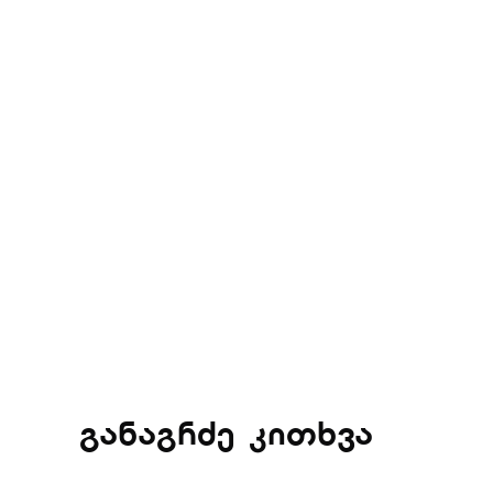
განაგრძე კითხვა