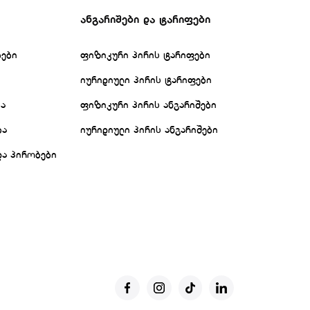
ანგარიშები და ტარიფები
ბები
ფიზიკური პირის ტარიფები
იურიდიული პირის ტარიფები
ბა
ფიზიკური პირის ანგარიშები
ბა
იურიდიული პირის ანგარიშები
და პირობები