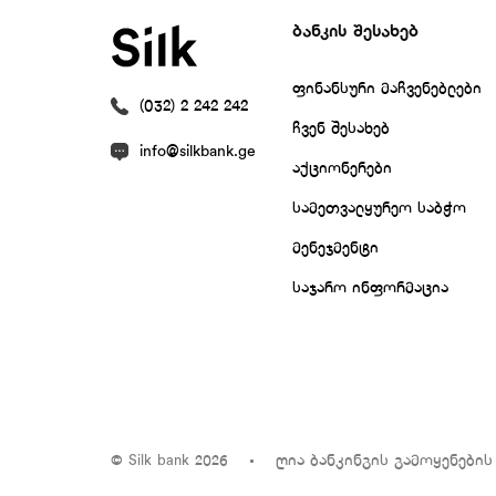
ბანკის შესახებ
ფინანსური მაჩვენებლები
(032) 2 242 242
ჩვენ შესახებ
info@silkbank.ge
აქციონერები
სამეთვალყურეო საბჭო
მენეჯმენტი
საჯარო ინფორმაცია
ღია ბანკინგის გამოყენების
© Silk bank 2026