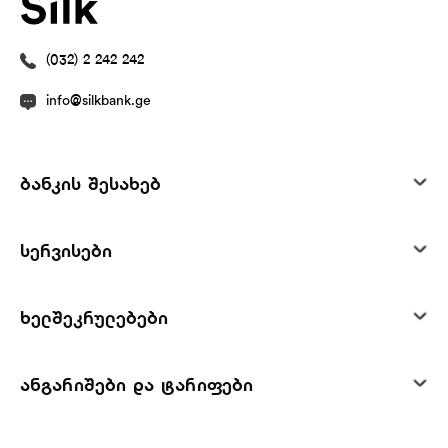
(032) 2 242 242
info@silkbank.ge
ბანკის შესახებ
სერვისები
ხელშეკრულებები
ანგარიშები და ტარიფები