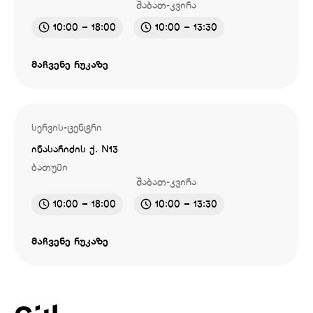
შაბათ-კვირა
10:00 – 18:00
10:00 – 13:30
მაჩვენე რუკაზე
სერვის-ცენტრი
ინასარიძის ქ. N13
ბათუმი
შაბათ-კვირა
10:00 – 18:00
10:00 – 13:30
მაჩვენე რუკაზე