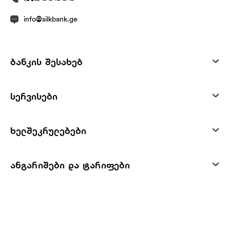
info@silkbank.ge
ბანკის შესახებ
სერვისები
ხელშეკრულებები
ანგარიშები და ტარიფები