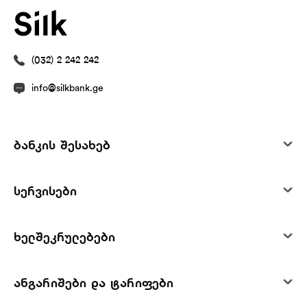
(032) 2 242 242
info@silkbank.ge
ბანკის შესახებ
სერვისები
ხელშეკრულებები
ანგარიშები და ტარიფები