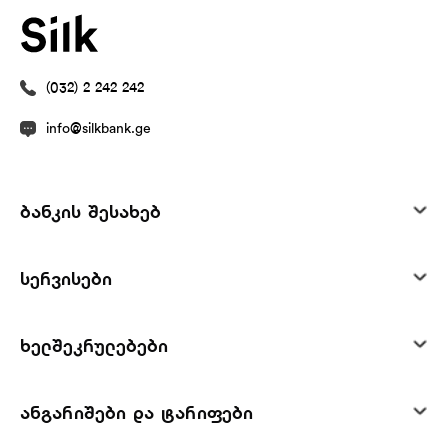
(032) 2 242 242
info@silkbank.ge
ბანკის შესახებ
სერვისები
ხელშეკრულებები
ანგარიშები და ტარიფები