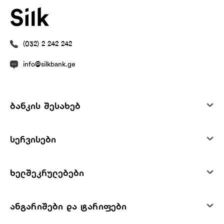
(032) 2 242 242
info@silkbank.ge
ბანკის შესახებ
სერვისები
ხელშეკრულებები
ანგარიშები და ტარიფები