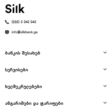
(032) 2 242 242
info@silkbank.ge
ბანკის შესახებ
სერვისები
ხელშეკრულებები
ანგარიშები და ტარიფები