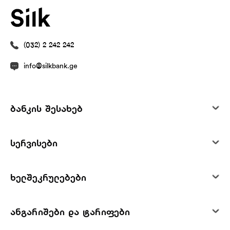
(032) 2 242 242
info@silkbank.ge
ბანკის შესახებ
სერვისები
ხელშეკრულებები
ანგარიშები და ტარიფები