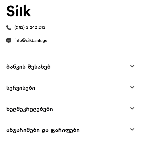
(032) 2 242 242
info@silkbank.ge
ბანკის შესახებ
სერვისები
ხელშეკრულებები
ანგარიშები და ტარიფები