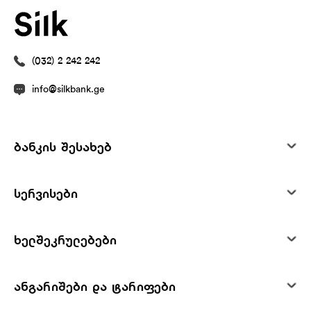
(032) 2 242 242
info@silkbank.ge
ბანკის შესახებ
სერვისები
ხელშეკრულებები
ანგარიშები და ტარიფები