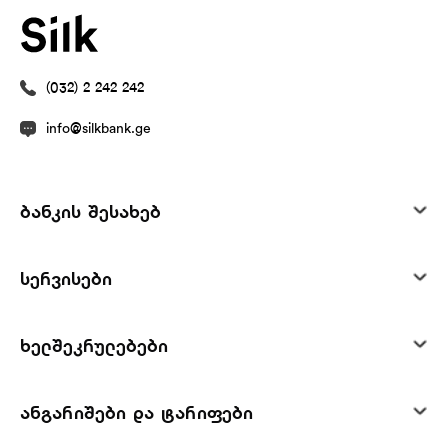
(032) 2 242 242
info@silkbank.ge
ბანკის შესახებ
სერვისები
ხელშეკრულებები
ანგარიშები და ტარიფები