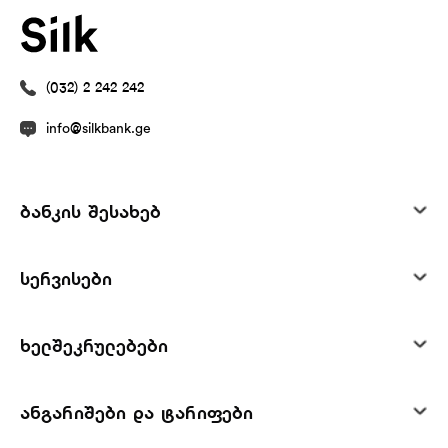
(032) 2 242 242
info@silkbank.ge
ბანკის შესახებ
სერვისები
ხელშეკრულებები
ანგარიშები და ტარიფები