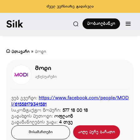
ძველ ვერსიაზე გადასვლა
მობაილბანკი
მთავარი
»
მოდი
მოდი
აქსესუარები
ვებ გვერდი:
https://www.facebook.com/people/MOD
I/61558179341581
საკონტაქტო ნომერი:
577 18 00 18
გადახდის მეთოდი:
ოფლაინ
გადანაწილების ვადა:
4 თვე
აიღე მერე ბარათი
მისამართები