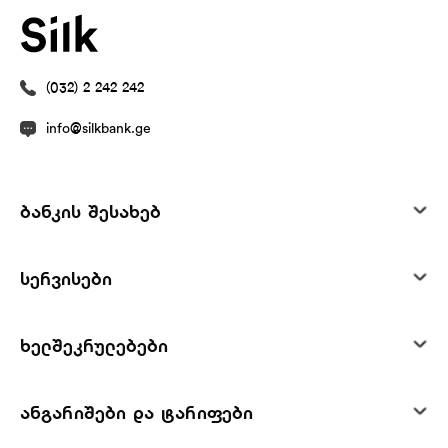
(032) 2 242 242
info@silkbank.ge
ბანკის შესახებ
სერვისები
ხელშეკრულებები
ანგარიშები და ტარიფები