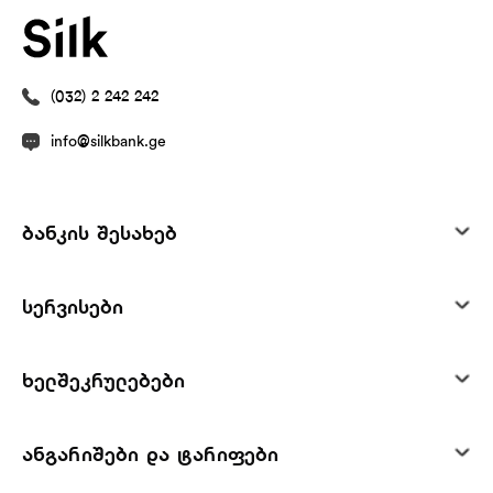
(032) 2 242 242
info@silkbank.ge
ბანკის შესახებ
სერვისები
ხელშეკრულებები
ანგარიშები და ტარიფები