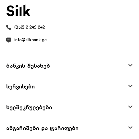
(032) 2 242 242
info@silkbank.ge
ბანკის შესახებ
სერვისები
ხელშეკრულებები
ანგარიშები და ტარიფები