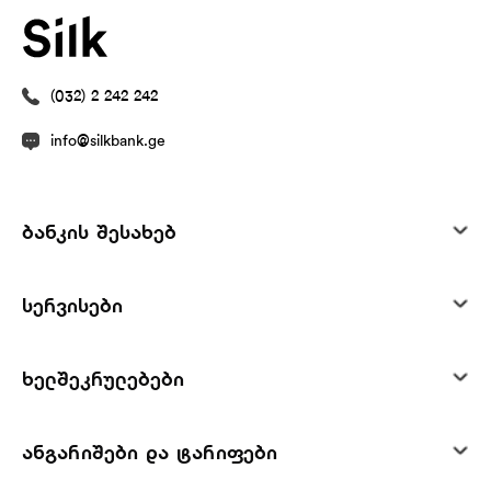
(032) 2 242 242
info@silkbank.ge
ბანკის შესახებ
სერვისები
ხელშეკრულებები
ანგარიშები და ტარიფები