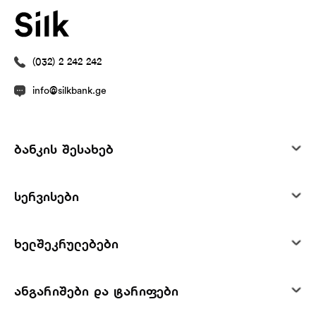
(032) 2 242 242
info@silkbank.ge
ბანკის შესახებ
სერვისები
ხელშეკრულებები
ანგარიშები და ტარიფები