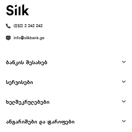
(032) 2 242 242
info@silkbank.ge
ბანკის შესახებ
სერვისები
ხელშეკრულებები
ანგარიშები და ტარიფები