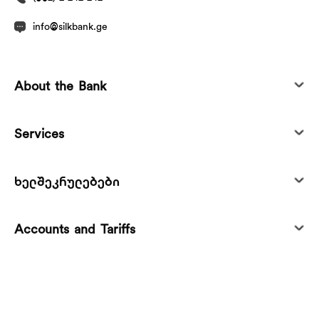
info@silkbank.ge
About the Bank
Services
ხელშეკრულებები
Accounts and Tariffs