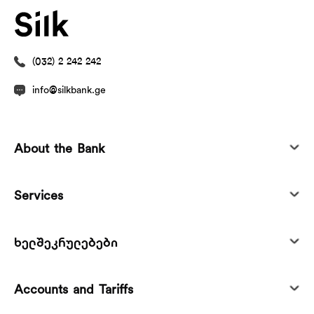
(032) 2 242 242
info@silkbank.ge
About the Bank
Services
ხელშეკრულებები
Accounts and Tariffs