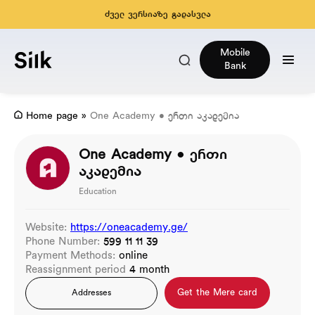
ძველ ვერსიაზე გადასვლა
Mobile
Bank
Home page
»
One Academy • ერთი აკადემია
One Academy • ერთი
აკადემია
Education
Website:
https://oneacademy.ge/
Phone Number:
599 11 11 39
Payment Methods:
online
Reassignment period
4 month
Get the Mere card
Addresses