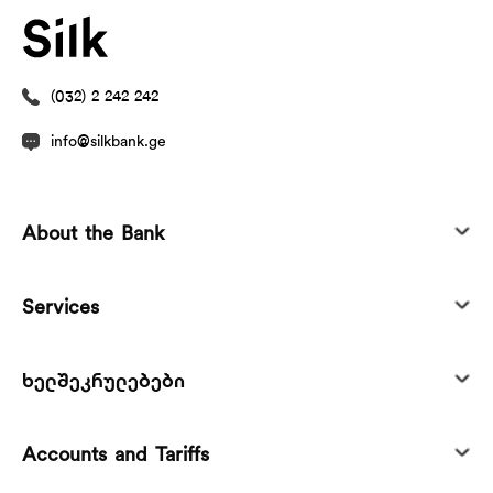
(032) 2 242 242
info@silkbank.ge
About the Bank
Services
ხელშეკრულებები
Accounts and Tariffs