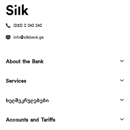
(032) 2 242 242
info@silkbank.ge
About the Bank
Services
ხელშეკრულებები
Accounts and Tariffs