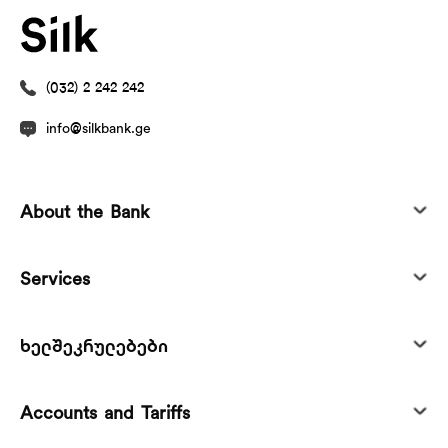
(032) 2 242 242
info@silkbank.ge
About the Bank
Services
ხელშეკრულებები
Accounts and Tariffs