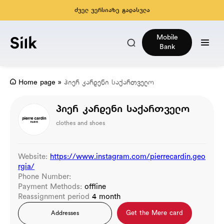
ძველ ვერსიაზე გადასვლა
Mobile
Bank
Home page
»
პიერ კარდენი საქართველო
პიერ კარდენი საქართველო
clothes and shoes
Website:
https://www.instagram.com/pierrecardin.geo
rgia/
Phone Number:
Payment Methods:
offline
Reassignment period
4 month
Get the Mere card
Addresses