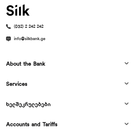
(032) 2 242 242
info@silkbank.ge
About the Bank
Services
ხელშეკრულებები
Accounts and Tariffs