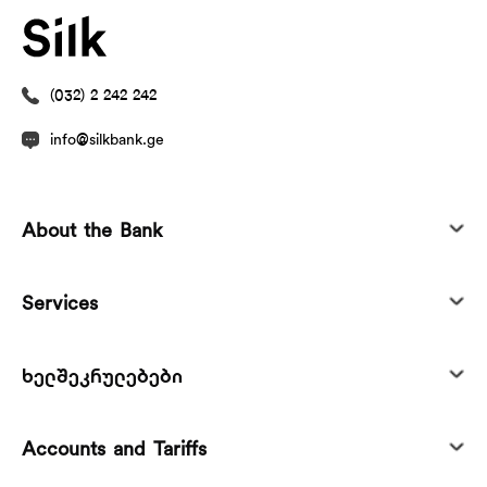
(032) 2 242 242
info@silkbank.ge
About the Bank
Services
ხელშეკრულებები
Accounts and Tariffs