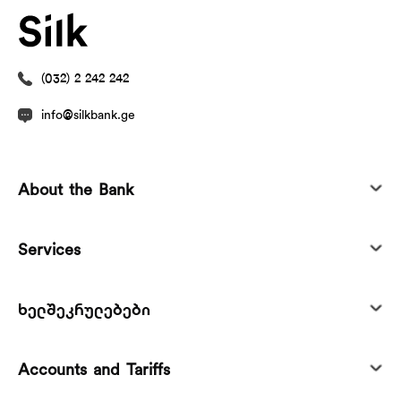
(032) 2 242 242
info@silkbank.ge
About the Bank
Services
ხელშეკრულებები
Accounts and Tariffs