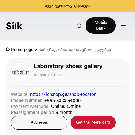
ძველ ვერსიაზე გადასვლა
Mobile
Bank
Home page
»
ლაბორატორია ფეხსაცმლის გალერეა
Laboratory shoes gallery
clothes and shoes
Website:
https://icrshop.ge/shop-locator
Phone Number:
+995 32 2534000
Payment Methods:
Online, Offline
Reassignment period
3 month
Get the Mere card
Addresses