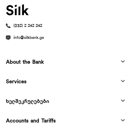
(032) 2 242 242
info@silkbank.ge
About the Bank
Services
ხელშეკრულებები
Accounts and Tariffs