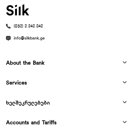
(032) 2 242 242
info@silkbank.ge
About the Bank
Services
ხელშეკრულებები
Accounts and Tariffs