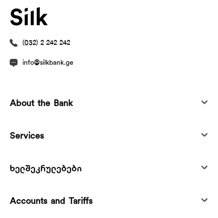
(032) 2 242 242
info@silkbank.ge
About the Bank
Services
ხელშეკრულებები
Accounts and Tariffs