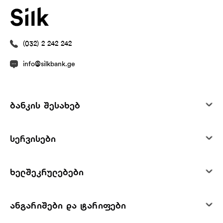
(032) 2 242 242
info@silkbank.ge
ბანკის შესახებ
სერვისები
ხელშეკრულებები
ანგარიშები და ტარიფები