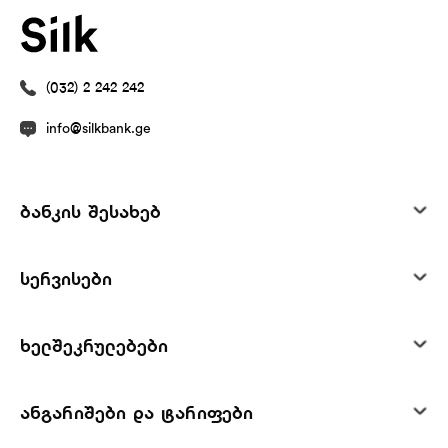
(032) 2 242 242
info@silkbank.ge
ბანკის შესახებ
სერვისები
ხელშეკრულებები
ანგარიშები და ტარიფები