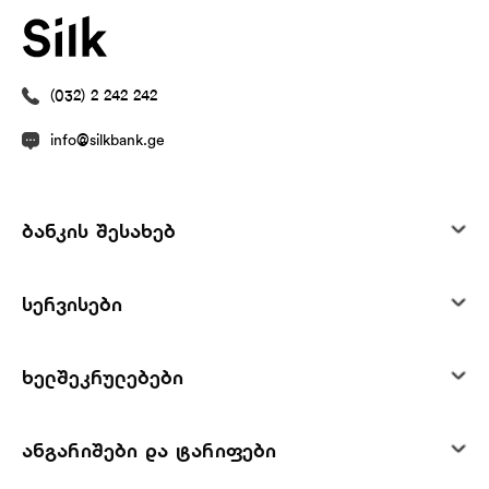
(032) 2 242 242
info@silkbank.ge
ბანკის შესახებ
სერვისები
ხელშეკრულებები
ანგარიშები და ტარიფები