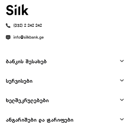
(032) 2 242 242
info@silkbank.ge
ბანკის შესახებ
სერვისები
ხელშეკრულებები
ანგარიშები და ტარიფები