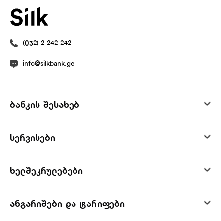
(032) 2 242 242
info@silkbank.ge
ბანკის შესახებ
სერვისები
ხელშეკრულებები
ანგარიშები და ტარიფები