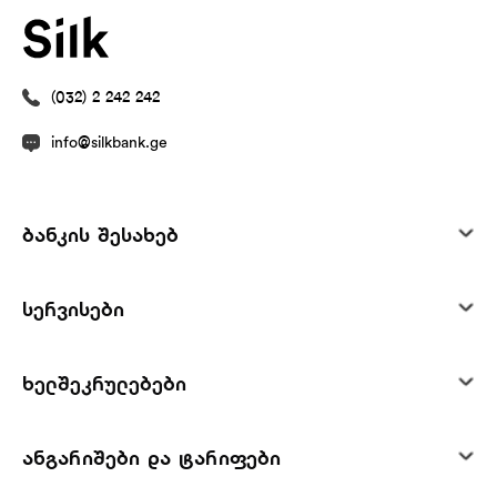
(032) 2 242 242
info@silkbank.ge
ბანკის შესახებ
სერვისები
ხელშეკრულებები
ანგარიშები და ტარიფები