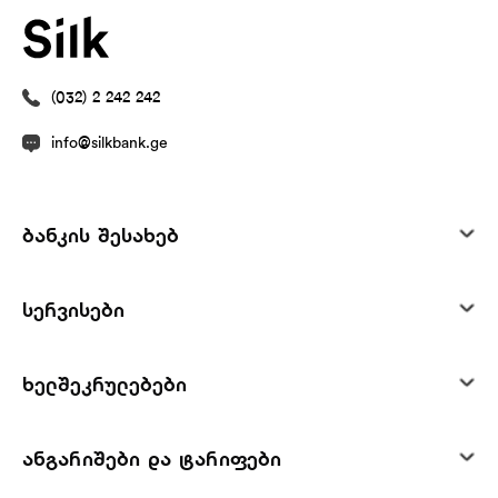
(032) 2 242 242
info@silkbank.ge
ბანკის შესახებ
სერვისები
ხელშეკრულებები
ანგარიშები და ტარიფები